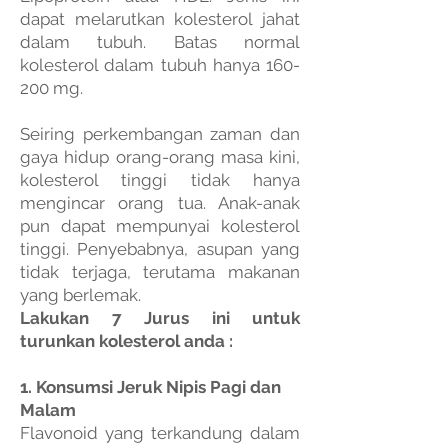
dapat melarutkan kolesterol jahat
dalam tubuh. Batas normal
kolesterol dalam tubuh hanya 160-
200 mg.
Seiring perkembangan zaman dan
gaya hidup orang-orang masa kini,
kolesterol tinggi tidak hanya
mengincar orang tua. Anak-anak
pun dapat mempunyai kolesterol
tinggi. Penyebabnya, asupan yang
tidak terjaga, terutama makanan
yang berlemak.
Lakukan 7 Jurus ini untuk
turunkan kolesterol anda :
1. Konsumsi Jeruk Nipis Pagi dan
Malam
Flavonoid yang terkandung dalam