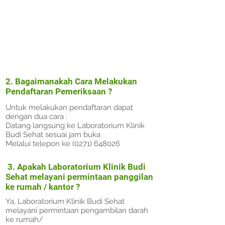
2. Bagaimanakah Cara Melakukan
Pendaftaran Pemeriksaan ?
Untuk melakukan pendaftaran dapat
dengan dua cara :
Datang langsung ke Laboratorium Klinik
Budi Sehat sesuai jam buka
Melalui telepon ke
(0271) 648026
3. Apakah Laboratorium Klinik Budi
Sehat melayani permintaan panggilan
ke rumah / kantor ?
Ya, Laboratorium Klinik Budi Sehat
melayani permintaan pengambilan darah
ke rumah/