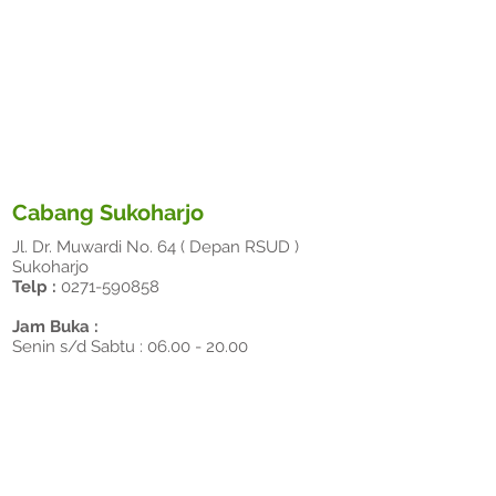
Cabang Sukoharjo
Jl. Dr. Muwardi No. 64 ( Depan RSUD )
Sukoharjo
Telp :
0271-590858
Jam Buka :
Senin s/d Sabtu :
06.00 - 20.00