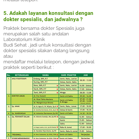
5. Adakah layanan konsultasi dengan
dokter spesialis, dan jadwalnya ?
Praktek bersama dokter Spesialis juga
merupakan salah satu andalan
Laboratorium Klinik
Budi Sehat , jadi untuk konsultasi dengan
dokter spesialis silakan datang langsung
atau
mendaftar melalui telepon, dengan jadwal
praktek seperti berikut :