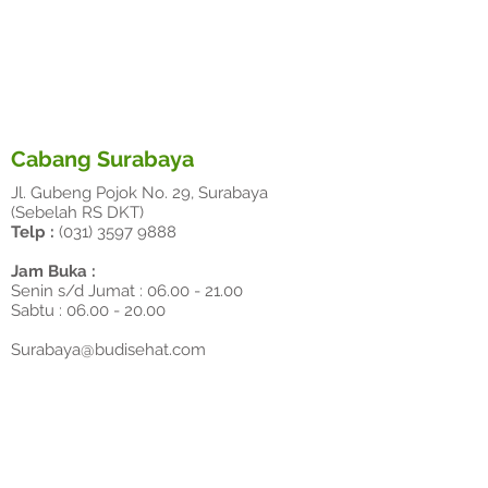
Cabang Surabaya
Jl. Gubeng Pojok No. 29, Surabaya
(Sebelah RS DKT)
Telp :
(031) 3597 9888
Jam Buka :
Senin s/d Jumat :
06.00 - 21.00
Sabtu :
06.00 - 20.00
Surabaya@budisehat.com