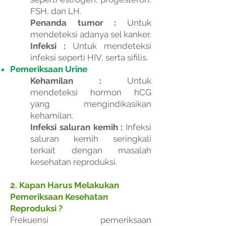
FSH, dan LH.
Penanda tumor :
Untuk
mendeteksi adanya sel kanker.
Infeksi :
Untuk mendeteksi
infeksi seperti HIV, serta sifilis.
Pemeriksaan Urine
Kehamilan :
Untuk
mendeteksi hormon hCG
yang mengindikasikan
kehamilan.
Infeksi saluran kemih :
Infeksi
saluran kemih seringkali
terkait dengan masalah
kesehatan reproduksi.
2. Kapan Harus Melakukan
Pemeriksaan Kesehatan
Reproduksi ?
Frekuensi pemeriksaan