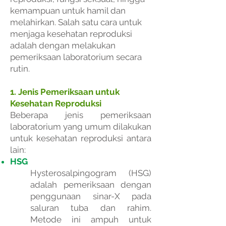
kemampuan untuk hamil dan
melahirkan. Salah satu cara untuk
menjaga kesehatan reproduksi
adalah dengan melakukan
pemeriksaan laboratorium secara
rutin.
1. Jenis Pemeriksaan untuk
Kesehatan Reproduksi
Beberapa jenis pemeriksaan
laboratorium yang umum dilakukan
untuk kesehatan reproduksi antara
lain:
HSG
Hysterosalpingogram (HSG)
adalah pemeriksaan dengan
penggunaan sinar-X pada
saluran tuba dan rahim.
Metode ini ampuh untuk