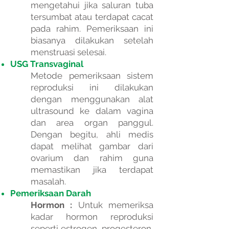
mengetahui jika saluran tuba
tersumbat atau terdapat cacat
pada rahim. Pemeriksaan ini
biasanya dilakukan setelah
menstruasi selesai.
USG Transvaginal
Metode pemeriksaan sistem
reproduksi ini dilakukan
dengan menggunakan alat
ultrasound ke dalam vagina
dan area organ panggul.
Dengan begitu, ahli medis
dapat melihat gambar dari
ovarium dan rahim guna
memastikan jika terdapat
masalah.
Pemeriksaan Darah
Hormon :
Untuk memeriksa
kadar hormon reproduksi
seperti estrogen, progesteron,