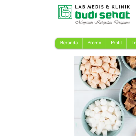
Beranda
Promo
Profil
Lo