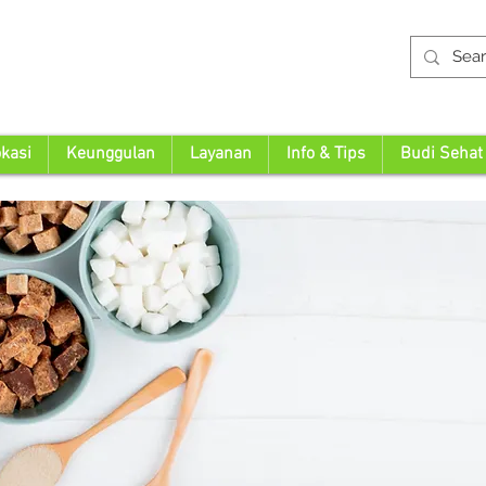
kasi
Keunggulan
Layanan
Info & Tips
Budi Sehat