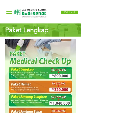
Cek Hasil
Paket Lengkap