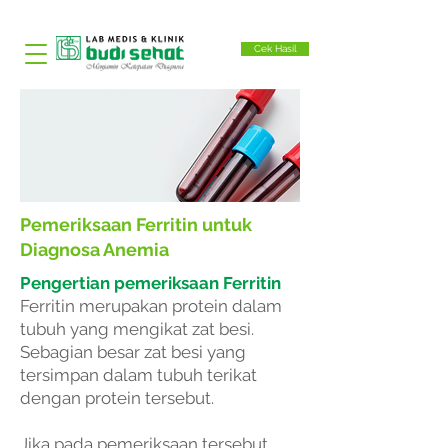
Cek Hasil
Pemeriksaan Ferritin untuk
Diagnosa Anemia
Pengertian pemeriksaan Ferritin
Ferritin merupakan protein dalam
tubuh yang mengikat zat besi.
Sebagian besar zat besi yang
tersimpan dalam tubuh terikat
dengan protein tersebut.
Jika pada pemeriksaan tersebut