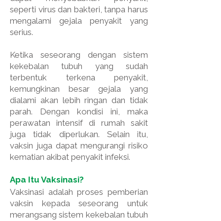
seperti virus dan bakteri, tanpa harus
mengalami gejala penyakit yang
serius.
Ketika seseorang dengan sistem
kekebalan tubuh yang sudah
terbentuk terkena penyakit,
kemungkinan besar gejala yang
dialami akan lebih ringan dan tidak
parah. Dengan kondisi ini, maka
perawatan intensif di rumah sakit
juga tidak diperlukan. Selain itu,
vaksin juga dapat mengurangi risiko
kematian akibat penyakit infeksi.
Apa Itu Vaksinasi?
Vaksinasi adalah proses pemberian
vaksin kepada seseorang untuk
merangsang sistem kekebalan tubuh