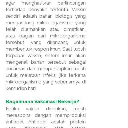
agar menghasilkan perlindungan
terhadap penyakit tertentu. Vaksin
sendiri adalah bahan biologis yang
mengandung mikroorganisme yang
telah dilemahkan atau dimatikan,
atau bagian dari mikroorganisme
tersebut, yang dirancang untuk
membentuk respon imun. Saat tubuh
terpapar vaksin, sistem imun akan
mengenali bahan tersebut sebagai
ancaman dan mempersiapkan tubuh
untuk melawan infeksi jika terkena
mikroorganisme yang sebenarnya di
kemudian hari.
Bagaimana Vaksinasi Bekerja?
Ketika vaksin diberikan, tubuh
merespons dengan memproduksi
antibodi. Antibodi adalah protein