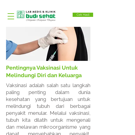
Cek Hasil
Pentingnya Vaksinasi Untuk
Melindungi Diri dan Keluarga
Vaksinasi adalah salah satu langkah
paling penting dalam dunia
kesehatan yang bertujuan untuk
melindungi tubuh dari berbagai
penyakit menular. Melalui vaksinasi,
tubuh kita dilatih untuk mengenali
dan melawan mikroorganisme yang
dapat menyebabkan penyakit,