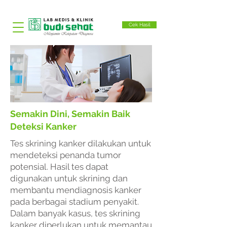
Cek Hasil
Semakin Dini, Semakin Baik
Deteksi Kanker
Tes skrining kanker dilakukan untuk
mendeteksi penanda tumor
potensial. Hasil tes dapat
digunakan untuk skrining dan
membantu mendiagnosis kanker
pada berbagai stadium penyakit.
Dalam banyak kasus, tes skrining
kanker diperlukan untuk memantau