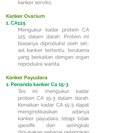
kanker serviks.
Kanker Ovarium
1. CA125
Mengukur kadar protein CA
125 dalam darah. Protein ini
biasanya diproduksi oleh sel-
sel kanker tertentu, terutama
yang berkaitan dengan organ
reproduksi wanita.
Kanker Payudara
1. Penanda kanker Ca 15-3
Tes ini mengukur kadar
protein CA 15-3 dalam darah.
Kenaikan kadar CA 15-3 dapat
mengindikasikan adanya
kanker payudara, tetapi tidak
spesifik dan seringkali
digunakan sebagai pelengkap