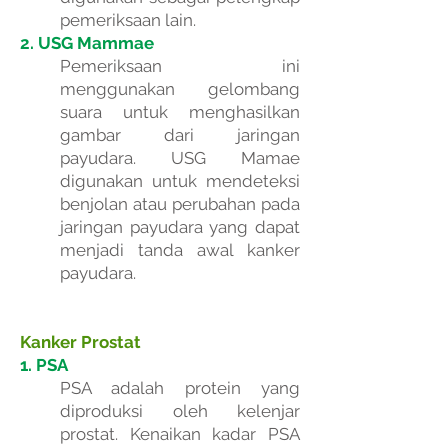
pemeriksaan lain.
2. USG Mammae
Pemeriksaan ini
menggunakan gelombang
suara untuk menghasilkan
gambar dari jaringan
payudara. USG Mamae
digunakan untuk mendeteksi
benjolan atau perubahan pada
jaringan payudara yang dapat
menjadi tanda awal kanker
payudara.
Kanker Prostat
1. PSA
PSA adalah protein yang
diproduksi oleh kelenjar
prostat. Kenaikan kadar PSA