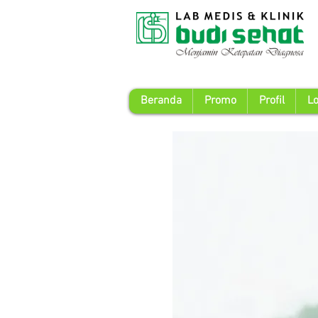
Beranda
Promo
Profil
Lo