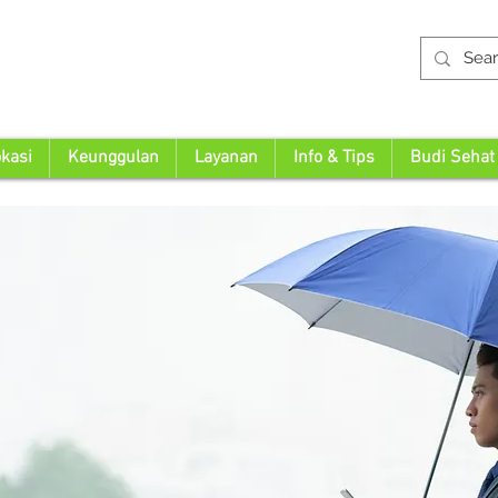
kasi
Keunggulan
Layanan
Info & Tips
Budi Sehat